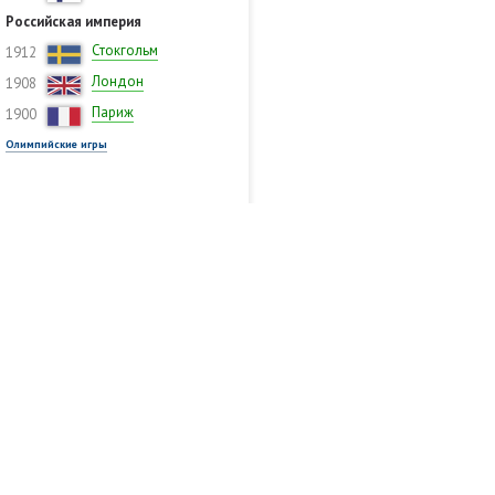
Российская империя
Стокгольм
1912
Лондон
1908
Париж
1900
Олимпийские игры