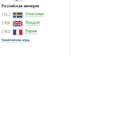
Российская империя
Стокгольм
1912
Лондон
1908
Париж
1900
Олимпийские игры