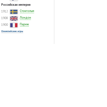
Российская империя
Стокгольм
1912
Лондон
1908
Париж
1900
Олимпийские игры