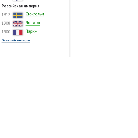
Российская империя
Стокгольм
1912
Лондон
1908
Париж
1900
Олимпийские игры