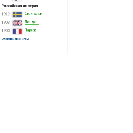
Российская империя
Стокгольм
1912
Лондон
1908
Париж
1900
Олимпийские игры