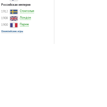
Российская империя
Стокгольм
1912
Лондон
1908
Париж
1900
Олимпийские игры