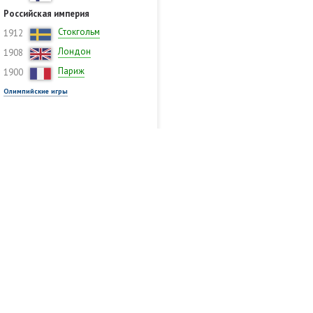
Российская империя
Стокгольм
1912
Лондон
1908
Париж
1900
Олимпийские игры