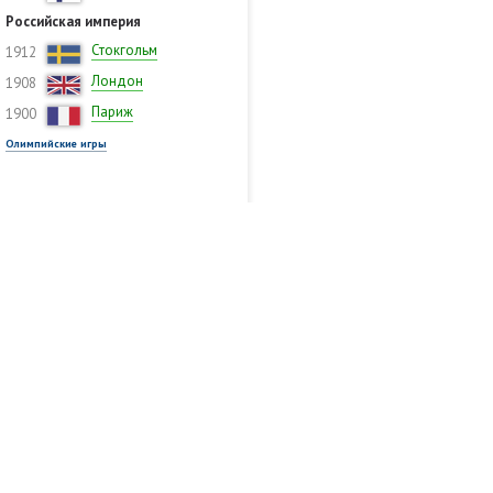
Российская империя
Стокгольм
1912
Лондон
1908
Париж
1900
Олимпийские игры