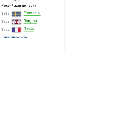
Российская империя
Стокгольм
1912
Лондон
1908
Париж
1900
Олимпийские игры