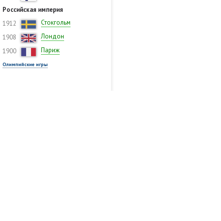
Российская империя
Стокгольм
1912
Лондон
1908
Париж
1900
Олимпийские игры