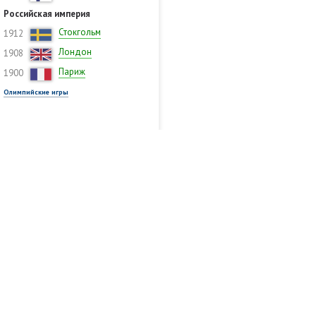
Российская империя
Стокгольм
1912
Лондон
1908
Париж
1900
Олимпийские игры