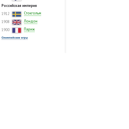
Российская империя
Стокгольм
1912
Лондон
1908
Париж
1900
Олимпийские игры