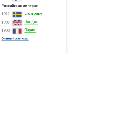
Российская империя
Стокгольм
1912
Лондон
1908
Париж
1900
Олимпийские игры