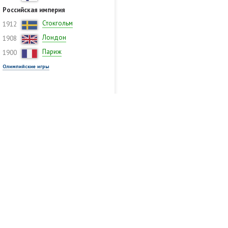
Российская империя
Стокгольм
1912
Лондон
1908
Париж
1900
Олимпийские игры