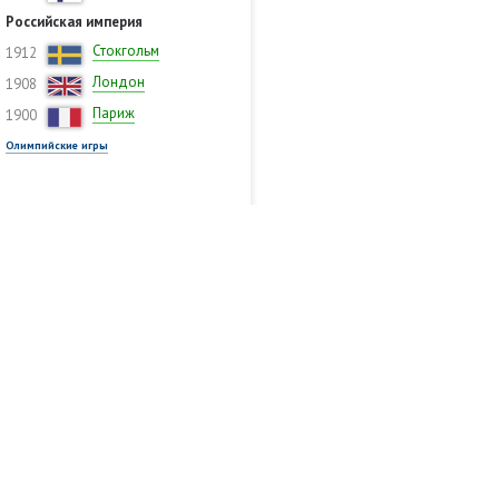
Российская империя
Стокгольм
1912
Лондон
1908
Париж
1900
Олимпийские игры