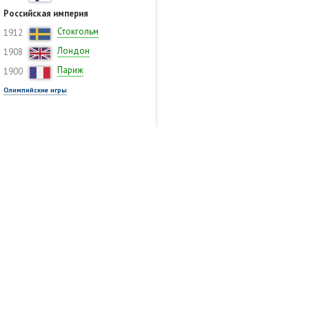
Российская империя
Стокгольм
1912
Лондон
1908
Париж
1900
Олимпийские игры