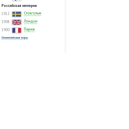
Российская империя
Стокгольм
1912
Лондон
1908
Париж
1900
Олимпийские игры