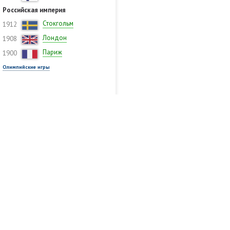
Российская империя
Стокгольм
1912
Лондон
1908
Париж
1900
Олимпийские игры