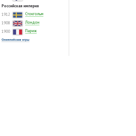
Российская империя
Стокгольм
1912
Лондон
1908
Париж
1900
Олимпийские игры