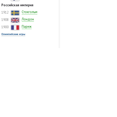
Российская империя
Стокгольм
1912
Лондон
1908
Париж
1900
Олимпийские игры