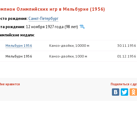
емпион Олимпийских игр в Мельбурне (1956)
сто рождения:
Санкт-Петербург
та рождения:
12 ноября 1927 года (98 лет)
импийские медали:
Мельбурн 1956
Каноэ-двойки, 10000 м
30.11.1956
Мельбурн 1956
Каноэ-двойки, 1000 м
01.12.1956
не нравится
Поделиться с др