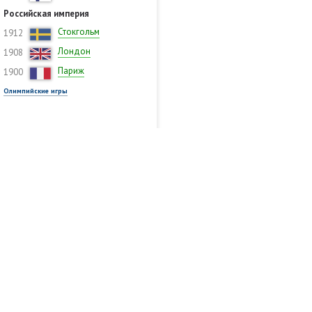
Российская империя
Стокгольм
1912
Лондон
1908
Париж
1900
Олимпийские игры