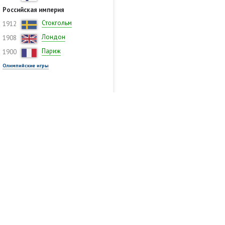
Российская империя
Стокгольм
1912
Лондон
1908
Париж
1900
Олимпийские игры