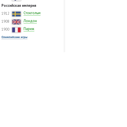
Российская империя
Стокгольм
1912
Лондон
1908
Париж
1900
Олимпийские игры