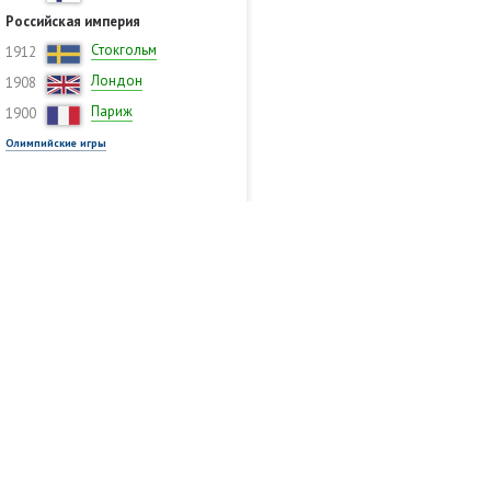
Российская империя
Стокгольм
1912
Лондон
1908
Париж
1900
Олимпийские игры