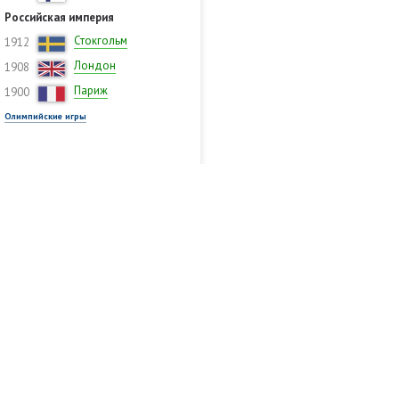
Российская империя
Стокгольм
1912
Лондон
1908
Париж
1900
Олимпийские игры