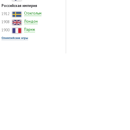
Российская империя
Стокгольм
1912
Лондон
1908
Париж
1900
Олимпийские игры