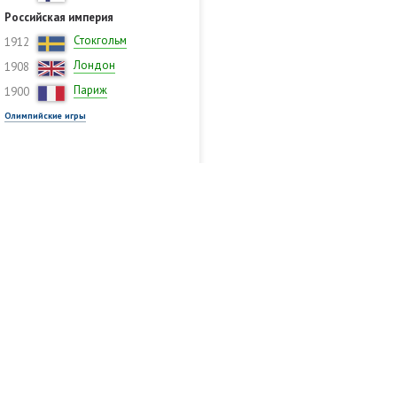
Российская империя
Стокгольм
1912
Лондон
1908
Париж
1900
Олимпийские игры