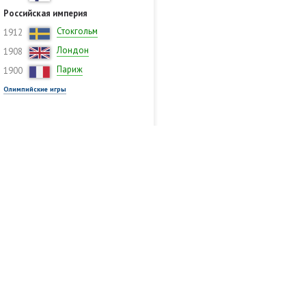
Российская империя
Стокгольм
1912
Лондон
1908
Париж
1900
Олимпийские игры