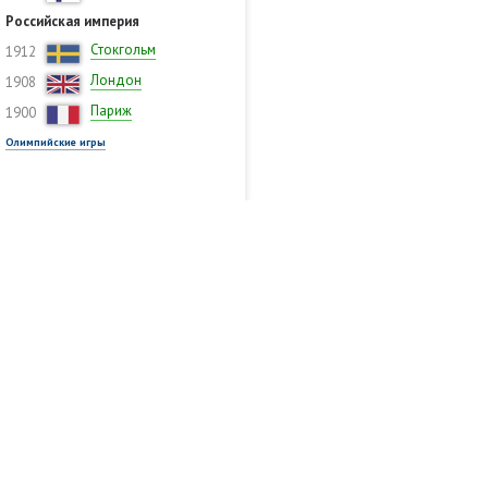
Российская империя
Стокгольм
1912
Лондон
1908
Париж
1900
Олимпийские игры