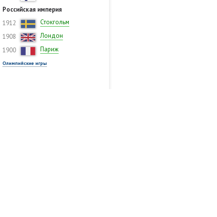
Российская империя
Стокгольм
1912
Лондон
1908
Париж
1900
Олимпийские игры