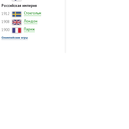
Российская империя
Стокгольм
1912
Лондон
1908
Париж
1900
Олимпийские игры