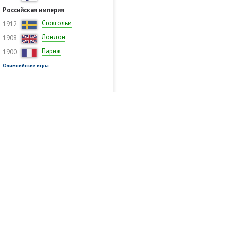
Российская империя
Стокгольм
1912
Лондон
1908
Париж
1900
Олимпийские игры