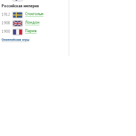
Российская империя
Стокгольм
1912
Лондон
1908
Париж
1900
Олимпийские игры