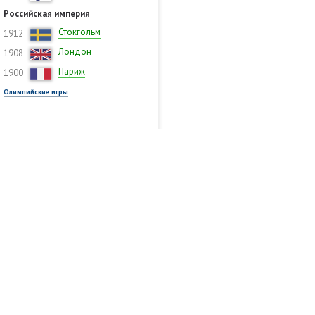
Российская империя
Стокгольм
1912
Лондон
1908
Париж
1900
Олимпийские игры