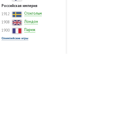
Российская империя
Стокгольм
1912
Лондон
1908
Париж
1900
Олимпийские игры