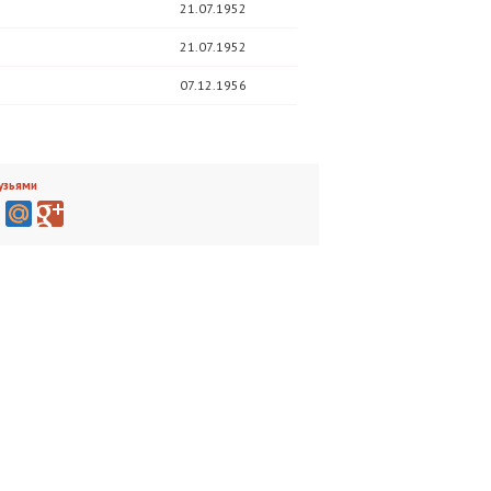
21.07.1952
21.07.1952
07.12.1956
узьями