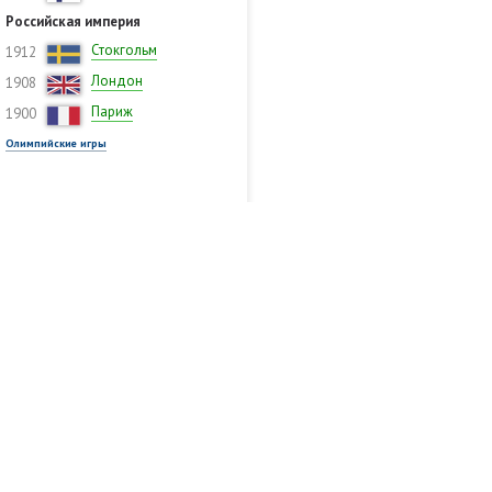
Российская империя
Стокгольм
1912
Лондон
1908
Париж
1900
Олимпийские игры