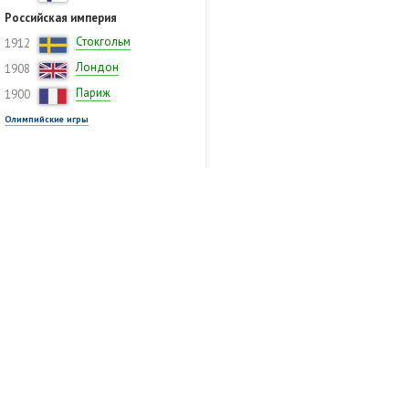
Российская империя
Стокгольм
1912
Лондон
1908
Париж
1900
Олимпийские игры