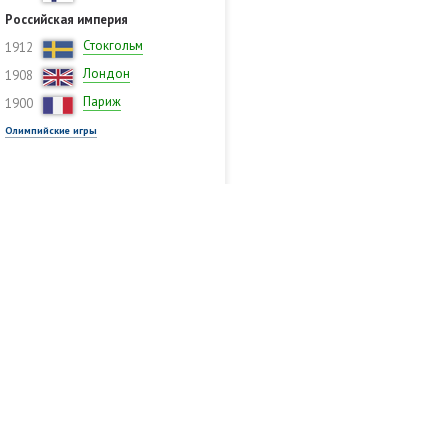
Российская империя
Стокгольм
1912
Лондон
1908
Париж
1900
Олимпийские игры