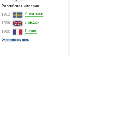
Российская империя
Стокгольм
1912
Лондон
1908
Париж
1900
Олимпийские игры