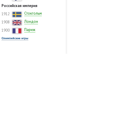
Российская империя
Стокгольм
1912
Лондон
1908
Париж
1900
Олимпийские игры