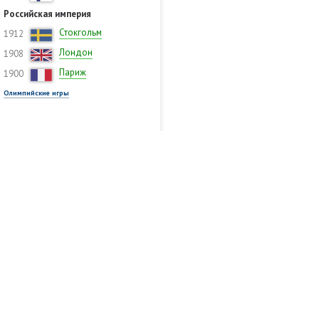
Российская империя
Стокгольм
1912
Лондон
1908
Париж
1900
Олимпийские игры