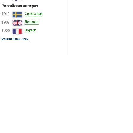
Российская империя
Стокгольм
1912
Лондон
1908
Париж
1900
Олимпийские игры