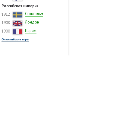
Российская империя
Стокгольм
1912
Лондон
1908
Париж
1900
Олимпийские игры