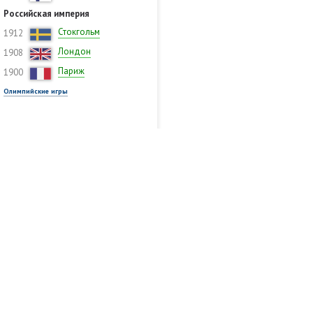
Российская империя
Стокгольм
1912
Лондон
1908
Париж
1900
Олимпийские игры