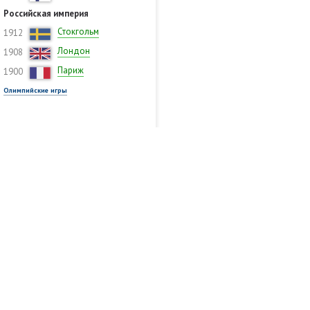
Российская империя
Стокгольм
1912
Лондон
1908
Париж
1900
Олимпийские игры