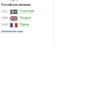
Российская империя
Стокгольм
1912
Лондон
1908
Париж
1900
Олимпийские игры