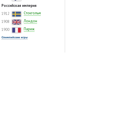
Российская империя
Стокгольм
1912
Лондон
1908
Париж
1900
Олимпийские игры