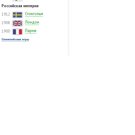
Российская империя
Стокгольм
1912
Лондон
1908
Париж
1900
Олимпийские игры